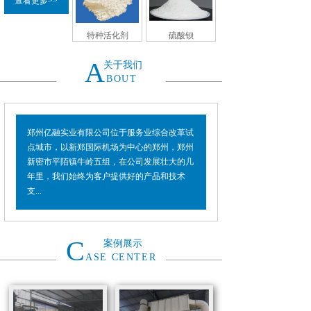
查看更多>>
特种活化剂
硫酸钡
A
关于我们
BOUT
郑州亿融实业有限公司位于服务业综合改革试
点城市，以新郑国际机场为中心的郑州，郑州
新密市平陌镇牛岭五组，在公司发展壮大的几
年里，我们始终为客户提供好的产品和技术
支...
C
案例展示
ASE CENTER