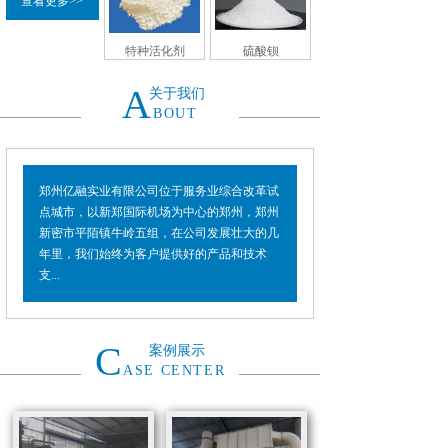
查看更多>>
特种活化剂
硫酸钡
A
关于我们
BOUT
郑州亿融实业有限公司位于服务业综合改革试
点城市，以新郑国际机场为中心的郑州，郑州
新密市平陌镇牛岭五组，在公司发展壮大的几
年里，我们始终为客户提供好的产品和技术
支...
C
案例展示
ASE CENTER